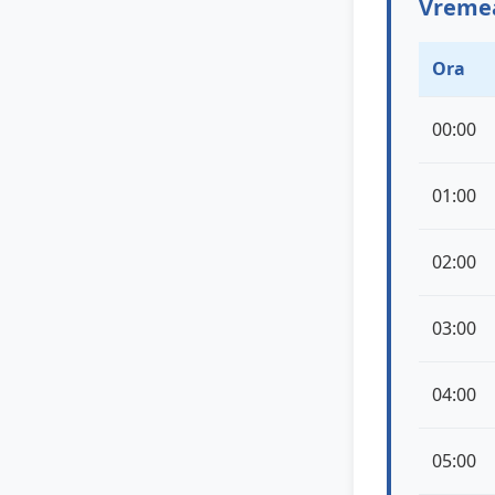
Vremea
Ora
00:00
01:00
02:00
03:00
04:00
05:00