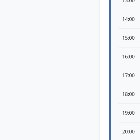
13:00
14:00
15:00
16:00
17:00
18:00
19:00
20:00