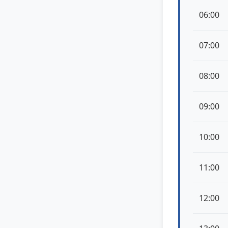
06:00
07:00
08:00
09:00
10:00
11:00
12:00