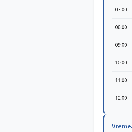
07:00
08:00
09:00
10:00
11:00
12:00
Vremea 