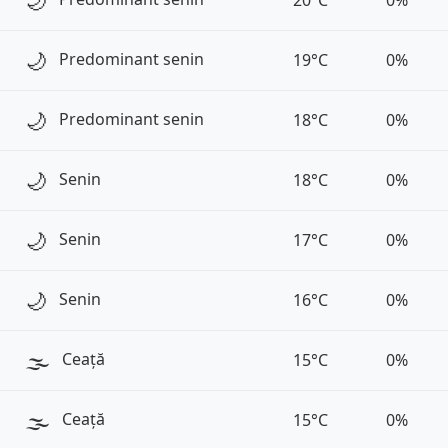
🌙
20°C
0%
🌙
Predominant senin
19°C
0%
🌙
Predominant senin
18°C
0%
🌙
Senin
18°C
0%
🌙
Senin
17°C
0%
🌙
Senin
16°C
0%
🌫️
Ceață
15°C
0%
🌫️
Ceață
15°C
0%