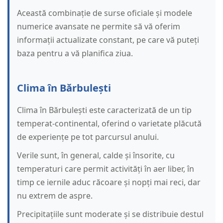
Această combinație de surse oficiale și modele
numerice avansate ne permite să vă oferim
informații actualizate constant, pe care vă puteți
baza pentru a vă planifica ziua.
Clima în Bărbulești
Clima în Bărbulești este caracterizată de un tip
temperat-continental, oferind o varietate plăcută
de experiențe pe tot parcursul anului.
Verile sunt, în general, calde și însorite, cu
temperaturi care permit activități în aer liber, în
timp ce iernile aduc răcoare și nopți mai reci, dar
nu extrem de aspre.
Precipitațiile sunt moderate și se distribuie destul