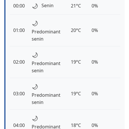
🌙
Senin
00:00
21°C
0%
🌙
01:00
20°C
0%
Predominant
senin
🌙
02:00
19°C
0%
Predominant
senin
🌙
03:00
19°C
0%
Predominant
senin
🌙
04:00
18°C
0%
Predominant