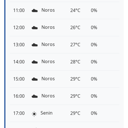
☁️
Noros
11:00
24°C
0%
☁️
Noros
12:00
26°C
0%
☁️
Noros
13:00
27°C
0%
☁️
Noros
14:00
28°C
0%
☁️
Noros
15:00
29°C
0%
☁️
Noros
16:00
29°C
0%
☀️
Senin
17:00
29°C
0%