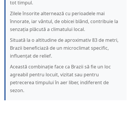
tot timpul.
Zilele însorite alternează cu perioadele mai
înnorate, iar vântul, de obicei blând, contribuie la
senzația plăcută a climatului local.
Situată la o altitudine de aproximativ 83 de metri,
Brazii beneficiază de un microclimat specific,
influențat de relief.
Această combinație face ca Brazii să fie un loc
agreabil pentru locuit, vizitat sau pentru
petrecerea timpului în aer liber, indiferent de
sezon.