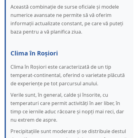
Această combinație de surse oficiale și modele
numerice avansate ne permite să vă oferim
informații actualizate constant, pe care vă puteți
baza pentru a vă planifica ziua.
Clima în Roșiori
Clima în Roșiori este caracterizată de un tip
temperat-continental, oferind o varietate plăcută
de experiențe pe tot parcursul anului.
Verile sunt, în general, calde și însorite, cu
temperaturi care permit activități în aer liber, în
timp ce iernile aduc răcoare și nopți mai reci, dar
nu extrem de aspre.
Precipitațiile sunt moderate și se distribuie destul