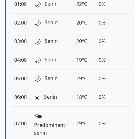
🌙
Senin
01:00
22°C
0%
🌙
Senin
02:00
20°C
0%
🌙
Senin
03:00
20°C
0%
🌙
Senin
04:00
19°C
0%
🌙
Senin
05:00
19°C
0%
☀️
Senin
06:00
18°C
0%
🌤️
07:00
19°C
0%
Predominant
senin