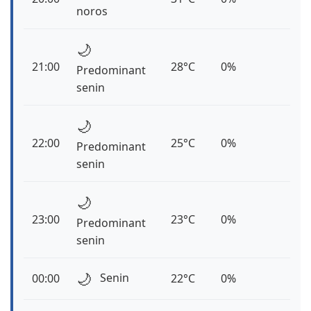
noros
🌙
21:00
28°C
0%
Predominant
senin
🌙
22:00
25°C
0%
Predominant
senin
🌙
23:00
23°C
0%
Predominant
senin
🌙
Senin
00:00
22°C
0%