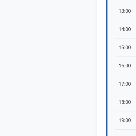
13:00
14:00
15:00
16:00
17:00
18:00
19:00