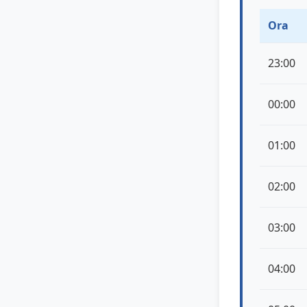
Ora
23:00
00:00
01:00
02:00
03:00
04:00