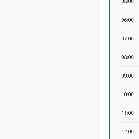
05:00
06:00
07:00
08:00
09:00
10:00
11:00
12:00