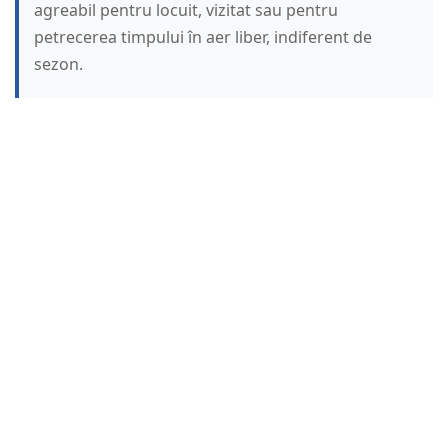
agreabil pentru locuit, vizitat sau pentru
petrecerea timpului în aer liber, indiferent de
sezon.