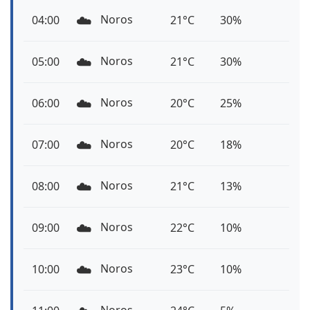
☁️
Noros
04:00
21°C
30%
☁️
Noros
05:00
21°C
30%
☁️
Noros
06:00
20°C
25%
☁️
Noros
07:00
20°C
18%
☁️
Noros
08:00
21°C
13%
☁️
Noros
09:00
22°C
10%
☁️
Noros
10:00
23°C
10%