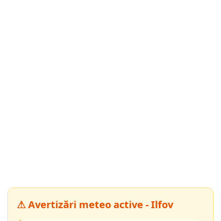
⚠ Avertizări meteo active - Ilfov