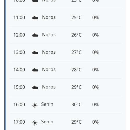
☁️
10:00
23°C
0%
☁️
Noros
11:00
25°C
0%
☁️
Noros
12:00
26°C
0%
☁️
Noros
13:00
27°C
0%
☁️
Noros
14:00
28°C
0%
☁️
Noros
15:00
29°C
0%
☀️
Senin
16:00
30°C
0%
☀️
Senin
17:00
29°C
0%