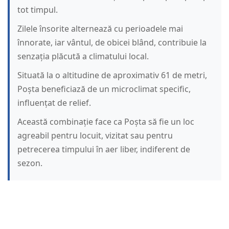
tot timpul.
Zilele însorite alternează cu perioadele mai
înnorate, iar vântul, de obicei blând, contribuie la
senzația plăcută a climatului local.
Situată la o altitudine de aproximativ 61 de metri,
Poșta beneficiază de un microclimat specific,
influențat de relief.
Această combinație face ca Poșta să fie un loc
agreabil pentru locuit, vizitat sau pentru
petrecerea timpului în aer liber, indiferent de
sezon.