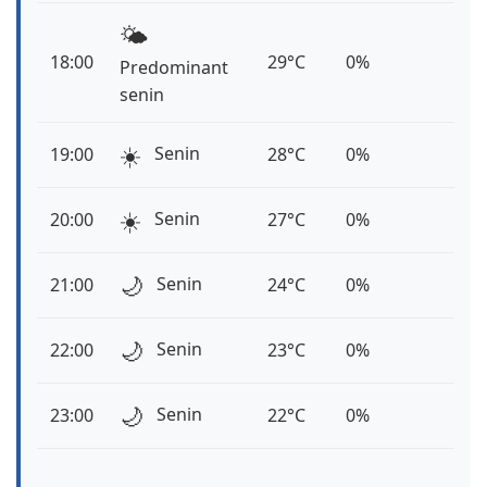
🌤️
18:00
29°C
0%
Predominant
senin
☀️
Senin
19:00
28°C
0%
☀️
Senin
20:00
27°C
0%
🌙
Senin
21:00
24°C
0%
🌙
Senin
22:00
23°C
0%
🌙
Senin
23:00
22°C
0%