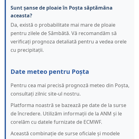
Sunt șanse de ploaie în Poșta săptămâna
aceasta?
Da, există o probabilitate mai mare de ploaie
pentru zilele de Sâmbătă. Vă recomandăm să
verificați prognoza detaliată pentru a vedea orele
cu precipitații.
Date meteo pentru Poșta
Pentru cea mai precisă prognoză meteo din Poșta,
consultați zilnic site-ul nostru.
Platforma noastră se bazează pe date de la surse
de încredere. Utilizăm informații de la ANM și le
corelăm cu datele furnizate de ECMWF.
Această combinație de surse oficiale și modele