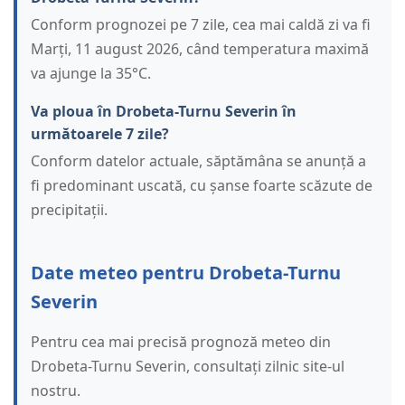
Conform prognozei pe 7 zile, cea mai caldă zi va fi
Marți, 11 august 2026, când temperatura maximă
va ajunge la 35°C.
Va ploua în Drobeta-Turnu Severin în
următoarele 7 zile?
Conform datelor actuale, săptămâna se anunță a
fi predominant uscată, cu șanse foarte scăzute de
precipitații.
Date meteo pentru Drobeta-Turnu
Severin
Pentru cea mai precisă prognoză meteo din
Drobeta-Turnu Severin, consultați zilnic site-ul
nostru.