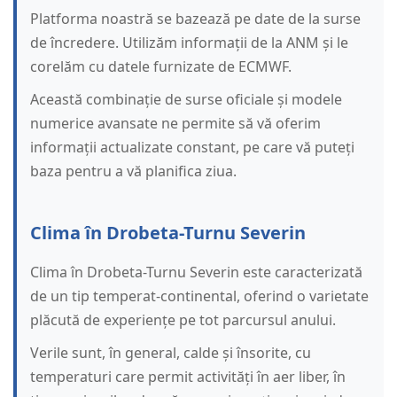
Platforma noastră se bazează pe date de la surse
de încredere. Utilizăm informații de la ANM și le
corelăm cu datele furnizate de ECMWF.
Această combinație de surse oficiale și modele
numerice avansate ne permite să vă oferim
informații actualizate constant, pe care vă puteți
baza pentru a vă planifica ziua.
Clima în Drobeta-Turnu Severin
Clima în Drobeta-Turnu Severin este caracterizată
de un tip temperat-continental, oferind o varietate
plăcută de experiențe pe tot parcursul anului.
Verile sunt, în general, calde și însorite, cu
temperaturi care permit activități în aer liber, în