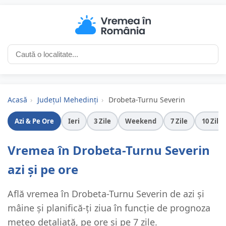
Acasă
›
Județul Mehedinți
›
Drobeta-Turnu Severin
Azi & Pe Ore
Ieri
3 Zile
Weekend
7 Zile
10 Zile
Vremea în Drobeta-Turnu Severin
azi și pe ore
Află vremea în Drobeta-Turnu Severin de azi și
mâine și planifică-ți ziua în funcție de prognoza
meteo detaliată, pe ore și pe 7 zile.