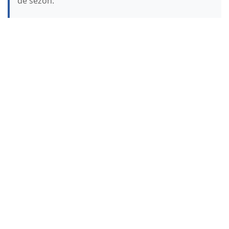
de sezon.