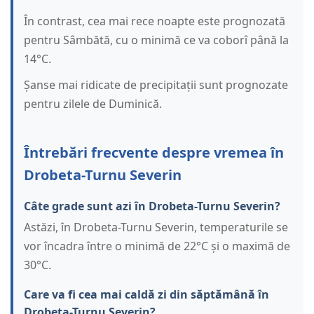
În contrast, cea mai rece noapte este prognozată
pentru Sâmbătă, cu o minimă ce va coborî până la
14°C.
Șanse mai ridicate de precipitații sunt prognozate
pentru zilele de Duminică.
Întrebări frecvente despre vremea în
Drobeta-Turnu Severin
Câte grade sunt azi în Drobeta-Turnu Severin?
Astăzi, în Drobeta-Turnu Severin, temperaturile se
vor încadra între o minimă de 22°C și o maximă de
30°C.
Care va fi cea mai caldă zi din săptămână în
Drobeta-Turnu Severin?