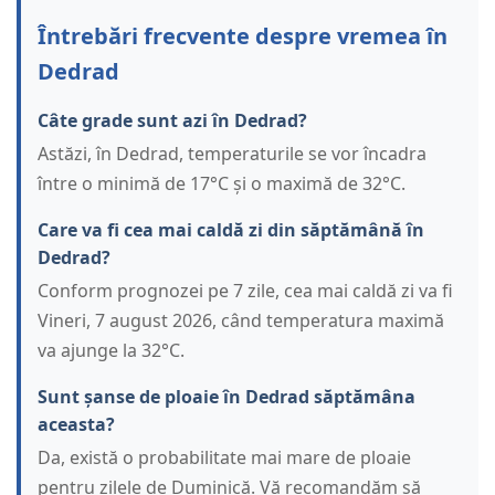
Întrebări frecvente despre vremea în
Dedrad
Câte grade sunt azi în Dedrad?
Astăzi, în Dedrad, temperaturile se vor încadra
între o minimă de 17°C și o maximă de 32°C.
Care va fi cea mai caldă zi din săptămână în
Dedrad?
Conform prognozei pe 7 zile, cea mai caldă zi va fi
Vineri, 7 august 2026, când temperatura maximă
va ajunge la 32°C.
Sunt șanse de ploaie în Dedrad săptămâna
aceasta?
Da, există o probabilitate mai mare de ploaie
pentru zilele de Duminică. Vă recomandăm să