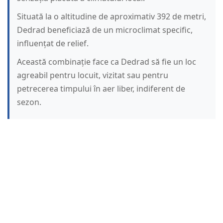
Situată la o altitudine de aproximativ 392 de metri,
Dedrad beneficiază de un microclimat specific,
influențat de relief.
Această combinație face ca Dedrad să fie un loc
agreabil pentru locuit, vizitat sau pentru
petrecerea timpului în aer liber, indiferent de
sezon.