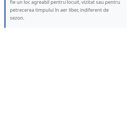
fie un loc agreabil pentru locuit, vizitat sau pentru
petrecerea timpului în aer liber, indiferent de
sezon.