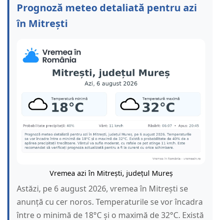
Prognoză meteo detaliată pentru azi
în Mitrești
Vremea azi în Mitrești, județul Mureș
Astăzi, pe 6 august 2026, vremea în Mitrești se
anunță cu cer noros. Temperaturile se vor încadra
între o minimă de 18°C și o maximă de 32°C. Există