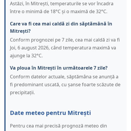
Astăzi, în Mitrești, temperaturile se vor încadra
între o minimă de 18°C și o maximă de 32°C.
Care va fi cea mai caldă zi din săptămână în
Mitrești?
Conform prognozei pe 7 zile, cea mai caldă zi va fi
Joi, 6 august 2026, când temperatura maximă va
ajunge la 32°C.
Va ploua în Mitrești în următoarele 7 zile?
Conform datelor actuale, săptămâna se anunță a
fi predominant uscată, cu șanse foarte scăzute de
precipitații.
Date meteo pentru Mitrești
Pentru cea mai precisă prognoză meteo din