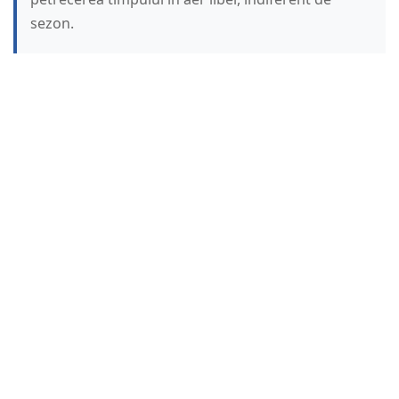
sezon.