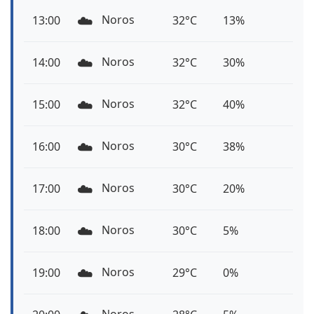
☁️
Noros
13:00
32°C
13%
☁️
Noros
14:00
32°C
30%
☁️
Noros
15:00
32°C
40%
☁️
Noros
16:00
30°C
38%
☁️
Noros
17:00
30°C
20%
☁️
Noros
18:00
30°C
5%
☁️
Noros
19:00
29°C
0%