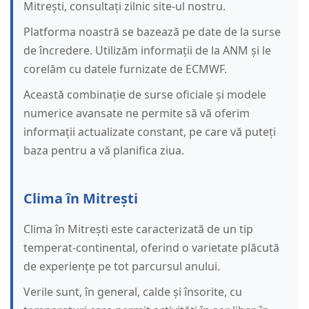
Mitrești, consultați zilnic site-ul nostru.
Platforma noastră se bazează pe date de la surse
de încredere. Utilizăm informații de la ANM și le
corelăm cu datele furnizate de ECMWF.
Această combinație de surse oficiale și modele
numerice avansate ne permite să vă oferim
informații actualizate constant, pe care vă puteți
baza pentru a vă planifica ziua.
Clima în Mitrești
Clima în Mitrești este caracterizată de un tip
temperat-continental, oferind o varietate plăcută
de experiențe pe tot parcursul anului.
Verile sunt, în general, calde și însorite, cu