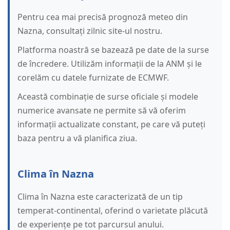
Pentru cea mai precisă prognoză meteo din
Nazna, consultați zilnic site-ul nostru.
Platforma noastră se bazează pe date de la surse
de încredere. Utilizăm informații de la ANM și le
corelăm cu datele furnizate de ECMWF.
Această combinație de surse oficiale și modele
numerice avansate ne permite să vă oferim
informații actualizate constant, pe care vă puteți
baza pentru a vă planifica ziua.
Clima în Nazna
Clima în Nazna este caracterizată de un tip
temperat-continental, oferind o varietate plăcută
de experiențe pe tot parcursul anului.