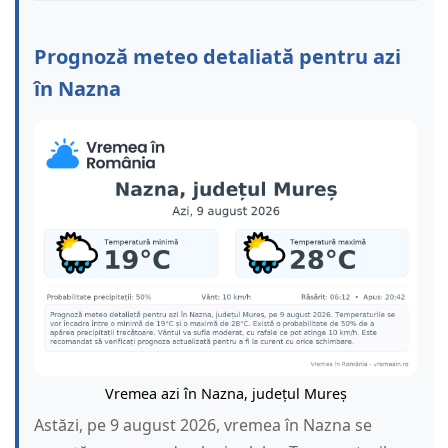
Prognoză meteo detaliată pentru azi
în Nazna
Vremea azi în Nazna, județul Mureș
Astăzi, pe 9 august 2026, vremea în Nazna se