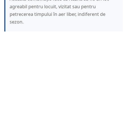
agreabil pentru locuit, vizitat sau pentru
petrecerea timpului în aer liber, indiferent de
sezon.