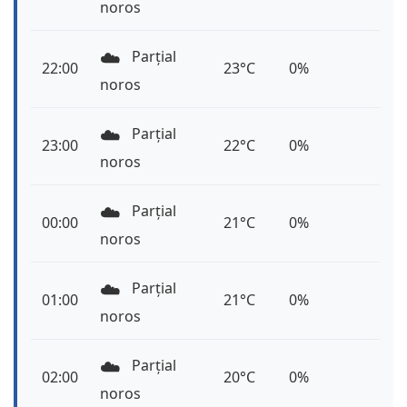
noros
☁️
Parțial
22:00
23°C
0%
noros
☁️
Parțial
23:00
22°C
0%
noros
☁️
Parțial
00:00
21°C
0%
noros
☁️
Parțial
01:00
21°C
0%
noros
☁️
Parțial
02:00
20°C
0%
noros