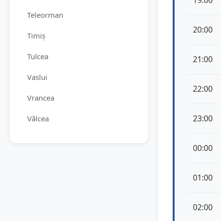
19:00
Teleorman
20:00
Timiș
Tulcea
21:00
Vaslui
22:00
Vrancea
23:00
Vâlcea
00:00
01:00
02:00