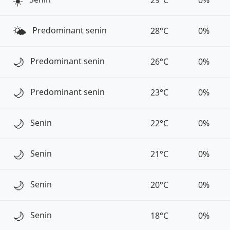
☀️
29°C
0%
🌤️
Predominant senin
28°C
0%
🌙
Predominant senin
26°C
0%
🌙
Predominant senin
23°C
0%
🌙
Senin
22°C
0%
🌙
Senin
21°C
0%
🌙
Senin
20°C
0%
🌙
Senin
18°C
0%