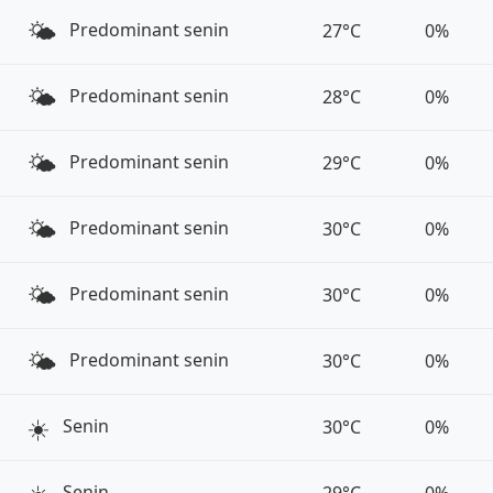
🌤️
Predominant senin
27°C
0%
🌤️
Predominant senin
28°C
0%
🌤️
Predominant senin
29°C
0%
🌤️
Predominant senin
30°C
0%
🌤️
Predominant senin
30°C
0%
🌤️
Predominant senin
30°C
0%
☀️
Senin
30°C
0%
Senin