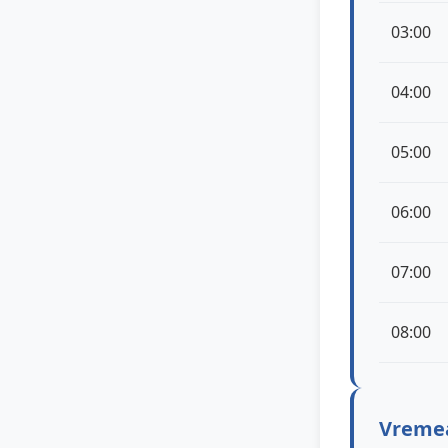
03:00
04:00
05:00
06:00
07:00
08:00
Vremea 