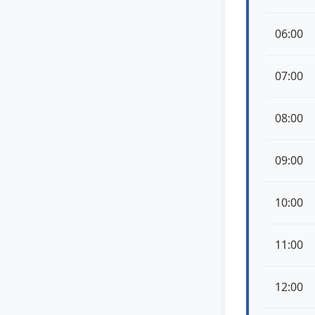
06:00
07:00
08:00
09:00
10:00
11:00
12:00