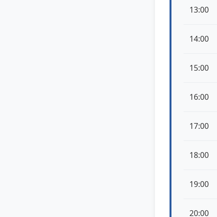
13:00
14:00
15:00
16:00
17:00
18:00
19:00
20:00