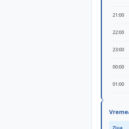
21:00
22:00
23:00
00:00
01:00
Vremea 
Ziua