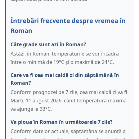
Întrebări frecvente despre vremea în
Roman
Câte grade sunt azi în Roman?
Astăzi, în Roman, temperaturile se vor încadra
între o minimă de 19°C și o maximă de 24°C.
Care va fi cea mai caldă zi din săptămână în
Roman?
Conform prognozei pe 7 zile, cea mai caldă zi va fi
Marți, 11 august 2026, când temperatura maximă
va ajunge la 33°C.
Va ploua în Roman în următoarele 7 zile?
Conform datelor actuale, săptămâna se anunță a