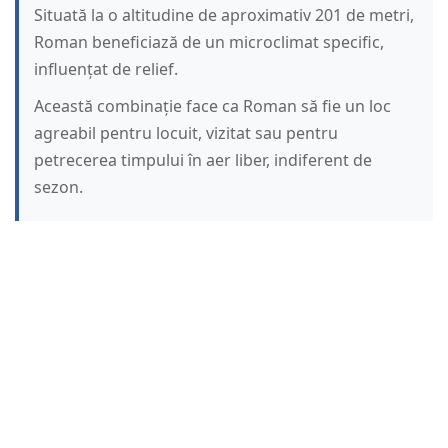
Situată la o altitudine de aproximativ 201 de metri,
Roman beneficiază de un microclimat specific,
influențat de relief.
Această combinație face ca Roman să fie un loc
agreabil pentru locuit, vizitat sau pentru
petrecerea timpului în aer liber, indiferent de
sezon.