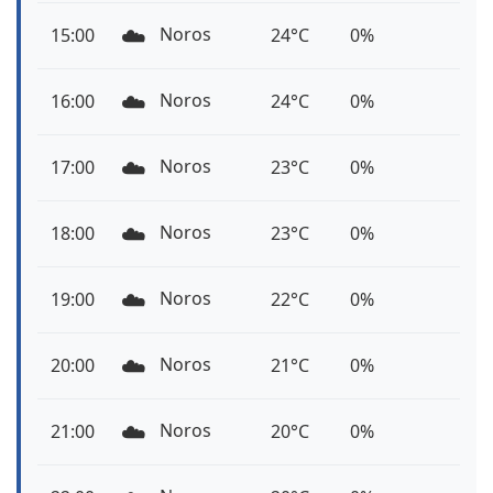
☁️
Noros
15:00
24°C
0%
☁️
Noros
16:00
24°C
0%
☁️
Noros
17:00
23°C
0%
☁️
Noros
18:00
23°C
0%
☁️
Noros
19:00
22°C
0%
☁️
Noros
20:00
21°C
0%
☁️
Noros
21:00
20°C
0%