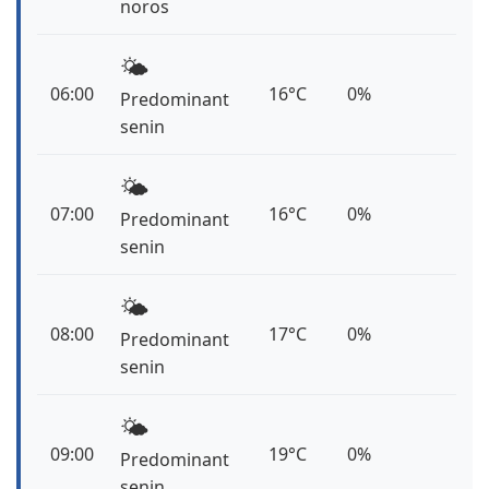
noros
🌤️
06:00
16°C
0%
Predominant
senin
🌤️
07:00
16°C
0%
Predominant
senin
🌤️
08:00
17°C
0%
Predominant
senin
🌤️
09:00
19°C
0%
Predominant
senin