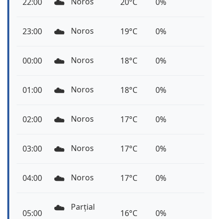
☁️
Noros
22:00
20°C
0%
☁️
Noros
23:00
19°C
0%
☁️
Noros
00:00
18°C
0%
☁️
Noros
01:00
18°C
0%
☁️
Noros
02:00
17°C
0%
☁️
Noros
03:00
17°C
0%
☁️
Noros
04:00
17°C
0%
☁️
Parțial
05:00
16°C
0%