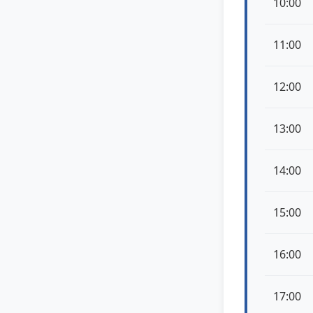
10:00
11:00
12:00
13:00
14:00
15:00
16:00
17:00