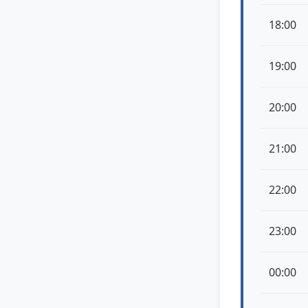
18:00
19:00
20:00
21:00
22:00
23:00
00:00