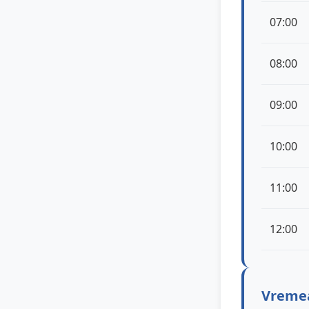
07:00
08:00
09:00
10:00
11:00
12:00
Vremea