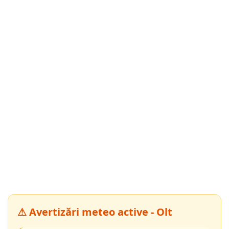
⚠ Avertizări meteo active - Olt