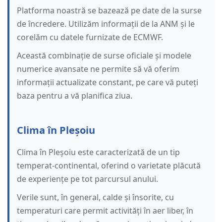
Platforma noastră se bazează pe date de la surse
de încredere. Utilizăm informații de la ANM și le
corelăm cu datele furnizate de ECMWF.
Această combinație de surse oficiale și modele
numerice avansate ne permite să vă oferim
informații actualizate constant, pe care vă puteți
baza pentru a vă planifica ziua.
Clima în Pleșoiu
Clima în Pleșoiu este caracterizată de un tip
temperat-continental, oferind o varietate plăcută
de experiențe pe tot parcursul anului.
Verile sunt, în general, calde și însorite, cu
temperaturi care permit activități în aer liber, în