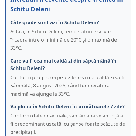
Schitu Deleni
Câte grade sunt azi în Schitu Deleni?
Astăzi, în Schitu Deleni, temperaturile se vor
încadra între o minimă de 20°C și o maximă de
33°C.
Care va fi cea mai caldă zi din săptămână în
Schitu Deleni?
Conform prognozei pe 7 zile, cea mai caldă zi va fi
Sâmbătă, 8 august 2026, când temperatura
maximă va ajunge la 33°C.
Va ploua în Schitu Deleni în următoarele 7 zile?
Conform datelor actuale, săptămâna se anunță a
fi predominant uscată, cu șanse foarte scăzute de
precipitații.