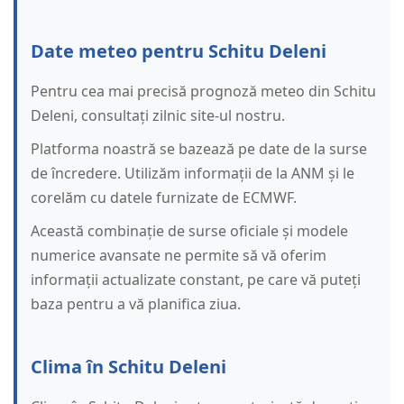
Date meteo pentru Schitu Deleni
Pentru cea mai precisă prognoză meteo din Schitu
Deleni, consultați zilnic site-ul nostru.
Platforma noastră se bazează pe date de la surse
de încredere. Utilizăm informații de la ANM și le
corelăm cu datele furnizate de ECMWF.
Această combinație de surse oficiale și modele
numerice avansate ne permite să vă oferim
informații actualizate constant, pe care vă puteți
baza pentru a vă planifica ziua.
Clima în Schitu Deleni