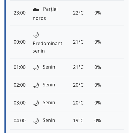
☁️
Parțial
23:00
22°C
0%
noros
🌙
00:00
21°C
0%
Predominant
senin
🌙
Senin
01:00
21°C
0%
🌙
Senin
02:00
20°C
0%
🌙
Senin
03:00
20°C
0%
🌙
Senin
04:00
19°C
0%