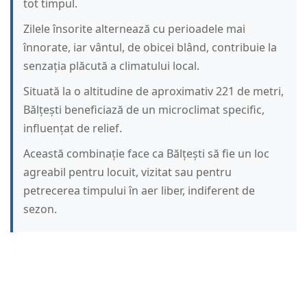
tot timpul.
Zilele însorite alternează cu perioadele mai
înnorate, iar vântul, de obicei blând, contribuie la
senzația plăcută a climatului local.
Situată la o altitudine de aproximativ 221 de metri,
Bălțești beneficiază de un microclimat specific,
influențat de relief.
Această combinație face ca Bălțești să fie un loc
agreabil pentru locuit, vizitat sau pentru
petrecerea timpului în aer liber, indiferent de
sezon.