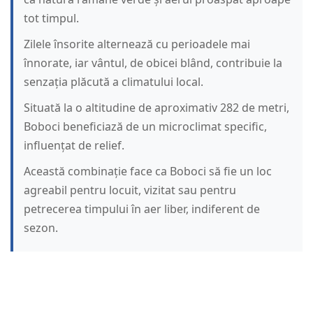
tot timpul.
Zilele însorite alternează cu perioadele mai
înnorate, iar vântul, de obicei blând, contribuie la
senzația plăcută a climatului local.
Situată la o altitudine de aproximativ 282 de metri,
Boboci beneficiază de un microclimat specific,
influențat de relief.
Această combinație face ca Boboci să fie un loc
agreabil pentru locuit, vizitat sau pentru
petrecerea timpului în aer liber, indiferent de
sezon.