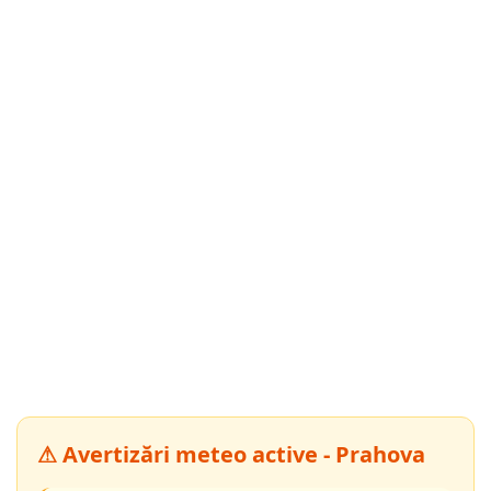
⚠ Avertizări meteo active - Prahova