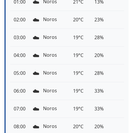
☁️
Noros
01:00
21°C
13%
☁️
Noros
02:00
20°C
23%
☁️
Noros
03:00
19°C
28%
☁️
Noros
04:00
19°C
20%
☁️
Noros
05:00
19°C
28%
☁️
Noros
06:00
19°C
33%
☁️
Noros
07:00
19°C
33%
☁️
Noros
08:00
20°C
20%