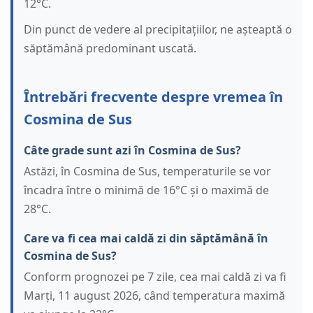
12°C.
Din punct de vedere al precipitațiilor, ne așteaptă o
săptămână predominant uscată.
Întrebări frecvente despre vremea în
Cosmina de Sus
Câte grade sunt azi în Cosmina de Sus?
Astăzi, în Cosmina de Sus, temperaturile se vor
încadra între o minimă de 16°C și o maximă de
28°C.
Care va fi cea mai caldă zi din săptămână în
Cosmina de Sus?
Conform prognozei pe 7 zile, cea mai caldă zi va fi
Marți, 11 august 2026, când temperatura maximă