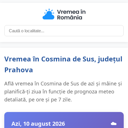
Vremea în Cosmina de Sus, județul
Prahova
Află vremea în Cosmina de Sus de azi și mâine și
planifică-ți ziua în funcție de prognoza meteo
detaliată, pe ore și pe 7 zile.
Azi, 10 august 2026
☁️