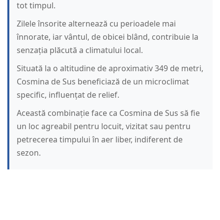
tot timpul.
Zilele însorite alternează cu perioadele mai
înnorate, iar vântul, de obicei blând, contribuie la
senzația plăcută a climatului local.
Situată la o altitudine de aproximativ 349 de metri,
Cosmina de Sus beneficiază de un microclimat
specific, influențat de relief.
Această combinație face ca Cosmina de Sus să fie
un loc agreabil pentru locuit, vizitat sau pentru
petrecerea timpului în aer liber, indiferent de
sezon.