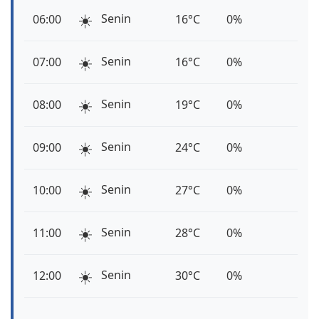
☀️
Senin
06:00
16°C
0%
☀️
Senin
07:00
16°C
0%
☀️
Senin
08:00
19°C
0%
☀️
Senin
09:00
24°C
0%
☀️
Senin
10:00
27°C
0%
☀️
Senin
11:00
28°C
0%
☀️
Senin
12:00
30°C
0%