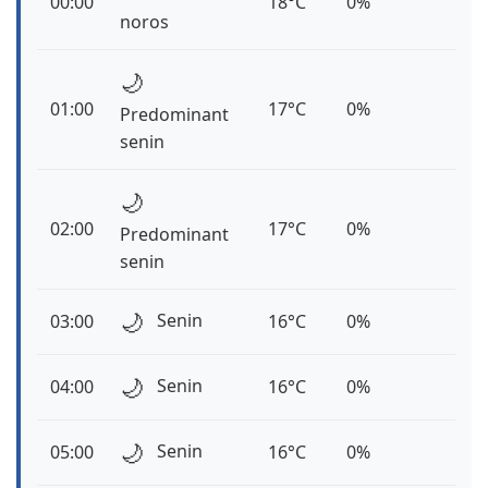
00:00
18°C
0%
noros
🌙
01:00
17°C
0%
Predominant
senin
🌙
02:00
17°C
0%
Predominant
senin
🌙
Senin
03:00
16°C
0%
🌙
Senin
04:00
16°C
0%
🌙
Senin
05:00
16°C
0%