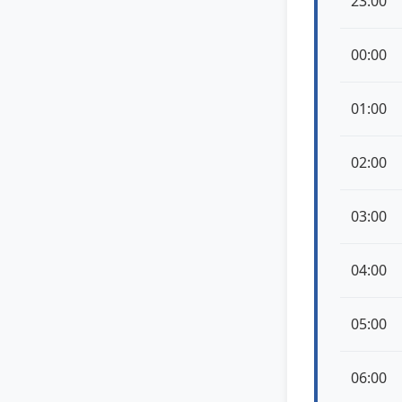
23:00
00:00
01:00
02:00
03:00
04:00
05:00
06:00