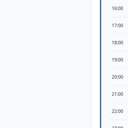
16:00
17:00
18:00
19:00
20:00
21:00
22:00