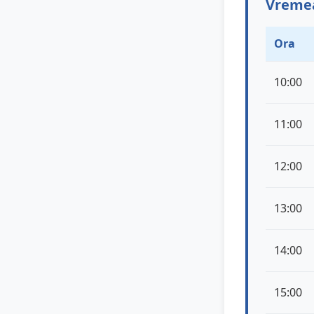
Vremea
Ora
10:00
11:00
12:00
13:00
14:00
15:00