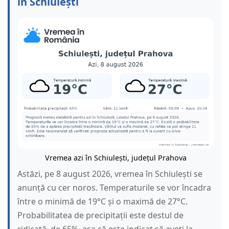
în Schiulești
Vremea azi în Schiulești, județul Prahova
Astăzi, pe 8 august 2026, vremea în Schiulești se
anunță cu cer noros. Temperaturile se vor încadra
între o minimă de 19°C și o maximă de 27°C.
Probabilitatea de precipitații este destul de