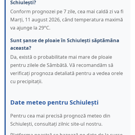
Schiulești?
Conform prognozei pe 7 zile, cea mai caldă zi va fi
Marți, 11 august 2026, când temperatura maximă
va ajunge la 29°C.
Sunt șanse de ploaie în Schiulești săptămâna
aceasta?
Da, există o probabilitate mai mare de ploaie
pentru zilele de Sâmbătă. Vă recomandăm să
verificați prognoza detaliată pentru a vedea orele
cu precipitații.
Date meteo pentru Schiulești
Pentru cea mai precisă prognoză meteo din
Schiulești, consultați zilnic site-ul nostru.