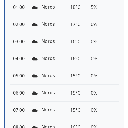
☁️
Noros
01:00
18°C
5%
☁️
Noros
02:00
17°C
0%
☁️
Noros
03:00
16°C
0%
☁️
Noros
04:00
16°C
0%
☁️
Noros
05:00
15°C
0%
☁️
Noros
06:00
15°C
0%
☁️
Noros
07:00
15°C
0%
☁️
Noros
08:00
16°C
0%