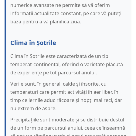
numerice avansate ne permite să vă oferim
informații actualizate constant, pe care vă puteți
baza pentru a vă planifica ziua.
Clima în Șotrile
Clima în Șotrile este caracterizată de un tip
temperat-continental, oferind o varietate plăcută
de experiențe pe tot parcursul anului.
Verile sunt, în general, calde și însorite, cu
temperaturi care permit activități în aer liber, în
timp ce iernile aduc răcoare și nopți mai reci, dar
nu extrem de aspre.
Precipitațiile sunt moderate și se distribuie destul
de uniform pe parcursul anului, ceea ce înseamnă