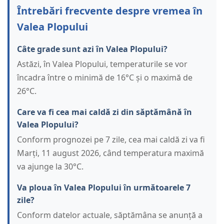
Întrebări frecvente despre vremea în
Valea Plopului
Câte grade sunt azi în Valea Plopului?
Astăzi, în Valea Plopului, temperaturile se vor
încadra între o minimă de 16°C și o maximă de
26°C.
Care va fi cea mai caldă zi din săptămână în
Valea Plopului?
Conform prognozei pe 7 zile, cea mai caldă zi va fi
Marți, 11 august 2026, când temperatura maximă
va ajunge la 30°C.
Va ploua în Valea Plopului în următoarele 7
zile?
Conform datelor actuale, săptămâna se anunță a