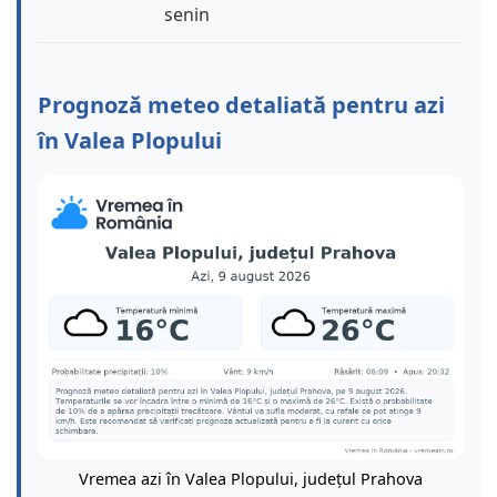
senin
Prognoză meteo detaliată pentru azi
în Valea Plopului
Vremea azi în Valea Plopului, județul Prahova