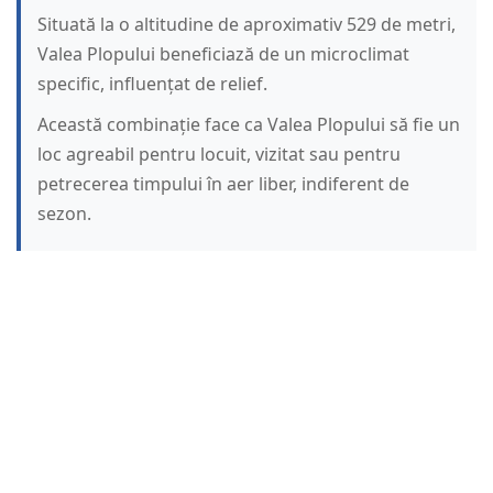
Situată la o altitudine de aproximativ 529 de metri,
Valea Plopului beneficiază de un microclimat
specific, influențat de relief.
Această combinație face ca Valea Plopului să fie un
loc agreabil pentru locuit, vizitat sau pentru
petrecerea timpului în aer liber, indiferent de
sezon.