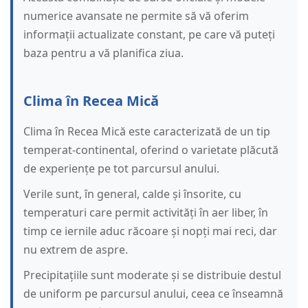
numerice avansate ne permite să vă oferim
informații actualizate constant, pe care vă puteți
baza pentru a vă planifica ziua.
Clima în Recea Mică
Clima în Recea Mică este caracterizată de un tip
temperat-continental, oferind o varietate plăcută
de experiențe pe tot parcursul anului.
Verile sunt, în general, calde și însorite, cu
temperaturi care permit activități în aer liber, în
timp ce iernile aduc răcoare și nopți mai reci, dar
nu extrem de aspre.
Precipitațiile sunt moderate și se distribuie destul
de uniform pe parcursul anului, ceea ce înseamnă