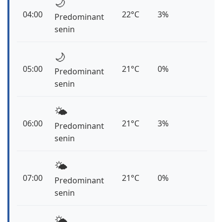
🌙
04:00
22°C
3%
Predominant
senin
🌙
05:00
21°C
0%
Predominant
senin
🌤️
06:00
21°C
3%
Predominant
senin
🌤️
07:00
21°C
0%
Predominant
senin
🌤️