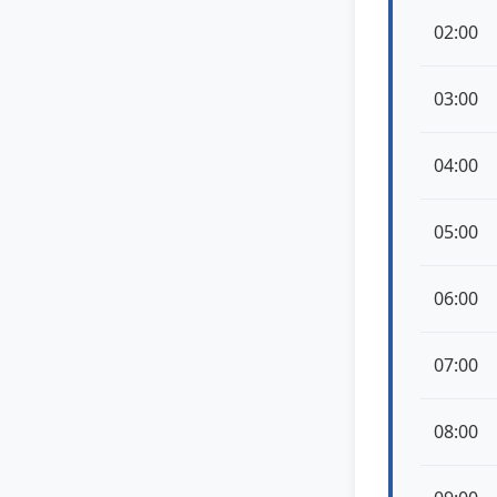
02:00
03:00
04:00
05:00
06:00
07:00
08:00