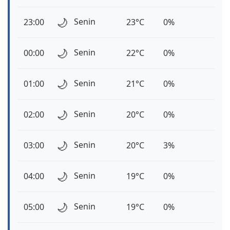
🌙
Senin
23:00
23°C
0%
🌙
Senin
00:00
22°C
0%
🌙
Senin
01:00
21°C
0%
🌙
Senin
02:00
20°C
0%
🌙
Senin
03:00
20°C
3%
🌙
Senin
04:00
19°C
0%
🌙
Senin
05:00
19°C
0%