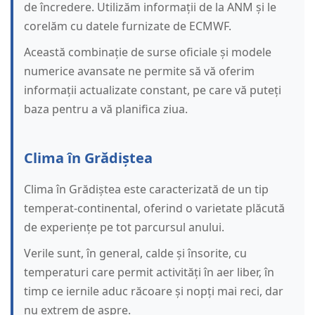
de încredere. Utilizăm informații de la ANM și le
corelăm cu datele furnizate de ECMWF.
Această combinație de surse oficiale și modele
numerice avansate ne permite să vă oferim
informații actualizate constant, pe care vă puteți
baza pentru a vă planifica ziua.
Clima în Grădiștea
Clima în Grădiștea este caracterizată de un tip
temperat-continental, oferind o varietate plăcută
de experiențe pe tot parcursul anului.
Verile sunt, în general, calde și însorite, cu
temperaturi care permit activități în aer liber, în
timp ce iernile aduc răcoare și nopți mai reci, dar
nu extrem de aspre.