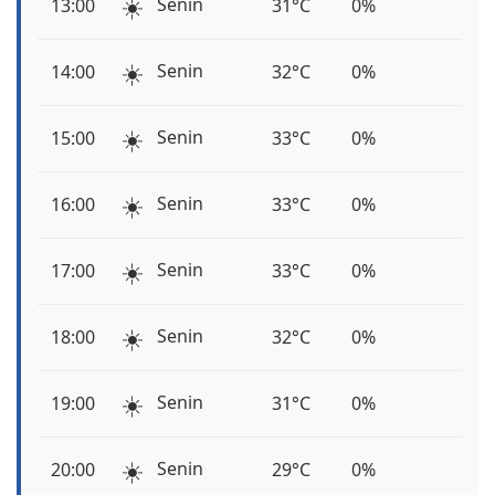
☀️
Senin
13:00
31°C
0%
☀️
Senin
14:00
32°C
0%
☀️
Senin
15:00
33°C
0%
☀️
Senin
16:00
33°C
0%
☀️
Senin
17:00
33°C
0%
☀️
Senin
18:00
32°C
0%
☀️
Senin
19:00
31°C
0%
☀️
Senin
20:00
29°C
0%