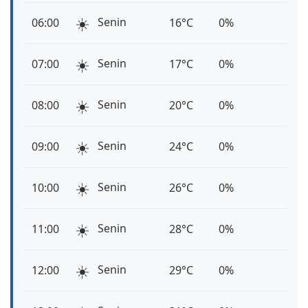
☀️
Senin
06:00
16°C
0%
☀️
Senin
07:00
17°C
0%
☀️
Senin
08:00
20°C
0%
☀️
Senin
09:00
24°C
0%
☀️
Senin
10:00
26°C
0%
☀️
Senin
11:00
28°C
0%
☀️
Senin
12:00
29°C
0%