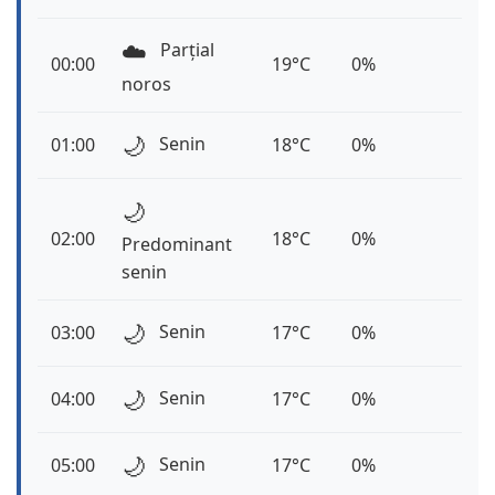
☁️
Parțial
00:00
19°C
0%
noros
🌙
Senin
01:00
18°C
0%
🌙
02:00
18°C
0%
Predominant
senin
🌙
Senin
03:00
17°C
0%
🌙
Senin
04:00
17°C
0%
🌙
Senin
05:00
17°C
0%