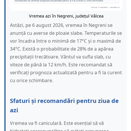
Vremea azi în Negreni, județul Vâlcea
Astăzi, pe 6 august 2026, vremea în Negreni se
anunță cu averse de ploaie slabe. Temperaturile se
vor încadra între o minimă de 17°C și o maximă de
34°C. Există o probabilitate de 28% de a apărea
precipitații trecătoare. Vântul va sufla slab, cu
viteze de până la 12 km/h. Este recomandat să
verificați prognoza actualizată pentru a fi la curent
cu orice schimbare.
Sfaturi și recomandări pentru ziua de
azi
Vremea va fi caniculară. Este esențial să vă