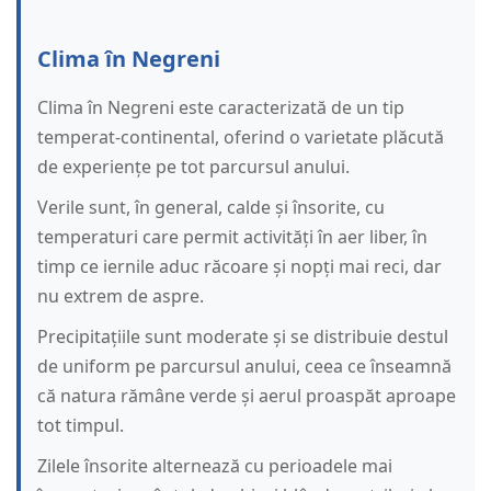
Clima în Negreni
Clima în Negreni este caracterizată de un tip
temperat-continental, oferind o varietate plăcută
de experiențe pe tot parcursul anului.
Verile sunt, în general, calde și însorite, cu
temperaturi care permit activități în aer liber, în
timp ce iernile aduc răcoare și nopți mai reci, dar
nu extrem de aspre.
Precipitațiile sunt moderate și se distribuie destul
de uniform pe parcursul anului, ceea ce înseamnă
că natura rămâne verde și aerul proaspăt aproape
tot timpul.
Zilele însorite alternează cu perioadele mai