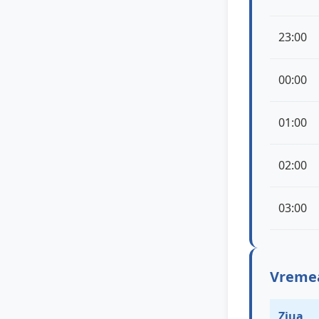
23:00
00:00
01:00
02:00
03:00
Vremea 
Ziua