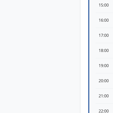
15:00
16:00
17:00
18:00
19:00
20:00
21:00
22:00