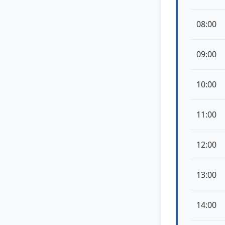
08:00
09:00
10:00
11:00
12:00
13:00
14:00