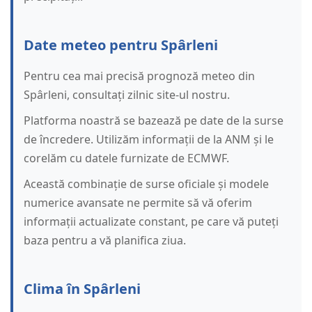
Date meteo pentru Spârleni
Pentru cea mai precisă prognoză meteo din
Spârleni, consultați zilnic site-ul nostru.
Platforma noastră se bazează pe date de la surse
de încredere. Utilizăm informații de la ANM și le
corelăm cu datele furnizate de ECMWF.
Această combinație de surse oficiale și modele
numerice avansate ne permite să vă oferim
informații actualizate constant, pe care vă puteți
baza pentru a vă planifica ziua.
Clima în Spârleni