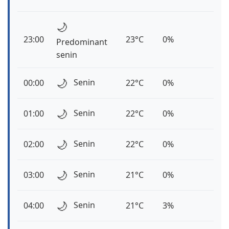
🌙
23:00
23°C
0%
Predominant
senin
🌙
Senin
00:00
22°C
0%
🌙
Senin
01:00
22°C
0%
🌙
Senin
02:00
22°C
0%
🌙
Senin
03:00
21°C
0%
🌙
Senin
04:00
21°C
3%