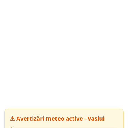
⚠ Avertizări meteo active - Vaslui