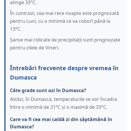
atinge 33°C.
În contrast, cea mai rece noapte este prognozată
pentru Luni, cu o minimă ce va coborî până la
13°C.
Șanse mai ridicate de precipitații sunt prognozate
pentru zilele de Vineri.
Întrebări frecvente despre vremea în
Dumasca
Câte grade sunt azi în Dumasca?
Astăzi, în Dumasca, temperaturile se vor încadra
între o minimă de 21°C și o maximă de 33°C.
Care va fi cea mai caldă zi din săptămână în
Dumasca?