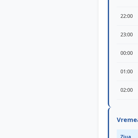
22:00
23:00
00:00
01:00
02:00
Vremea
Ziua