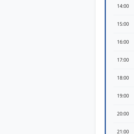
14:00
15:00
16:00
17:00
18:00
19:00
20:00
21:00