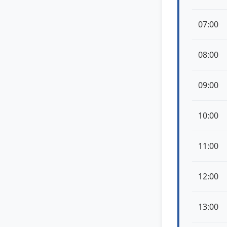
07:00
08:00
09:00
10:00
11:00
12:00
13:00