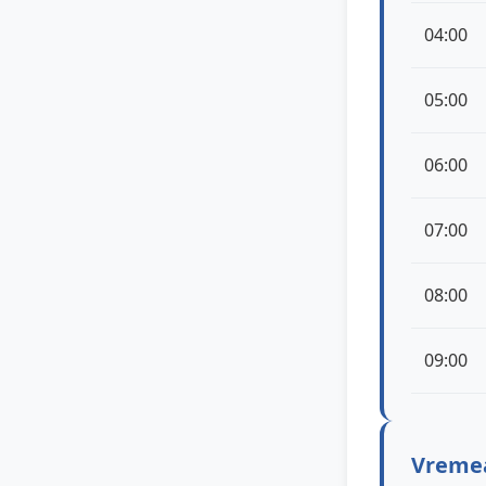
04:00
05:00
06:00
07:00
08:00
09:00
Vremea 