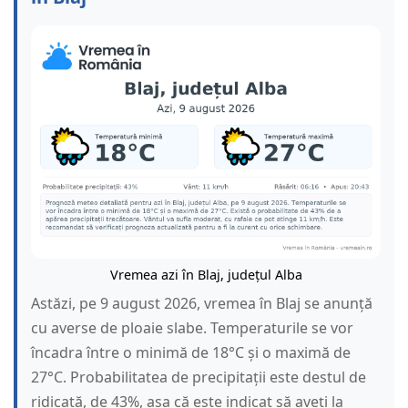
Vremea azi în Blaj, județul Alba
Astăzi, pe 9 august 2026, vremea în Blaj se anunță
cu averse de ploaie slabe. Temperaturile se vor
încadra între o minimă de 18°C și o maximă de
27°C. Probabilitatea de precipitații este destul de
ridicată, de 43%, așa că este indicat să aveți la