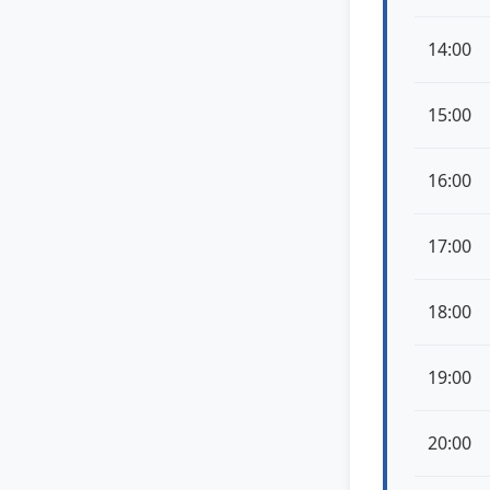
14:00
15:00
16:00
17:00
18:00
19:00
20:00