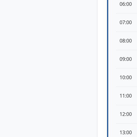
06:00
07:00
08:00
09:00
10:00
11:00
12:00
13:00