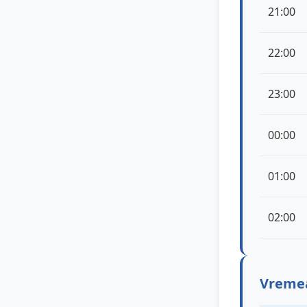
21:00
22:00
23:00
00:00
01:00
02:00
Vremea