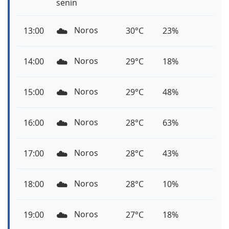
senin
☁️
Noros
13:00
30°C
23%
☁️
Noros
14:00
29°C
18%
☁️
Noros
15:00
29°C
48%
☁️
Noros
16:00
28°C
63%
☁️
Noros
17:00
28°C
43%
☁️
Noros
18:00
28°C
10%
☁️
Noros
19:00
27°C
18%