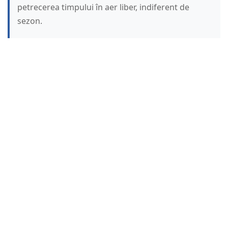
petrecerea timpului în aer liber, indiferent de
sezon.