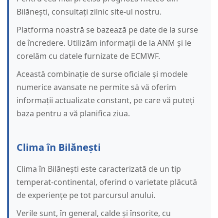
Bilănești, consultați zilnic site-ul nostru.
Platforma noastră se bazează pe date de la surse
de încredere. Utilizăm informații de la ANM și le
corelăm cu datele furnizate de ECMWF.
Această combinație de surse oficiale și modele
numerice avansate ne permite să vă oferim
informații actualizate constant, pe care vă puteți
baza pentru a vă planifica ziua.
Clima în Bilănești
Clima în Bilănești este caracterizată de un tip
temperat-continental, oferind o varietate plăcută
de experiențe pe tot parcursul anului.
Verile sunt, în general, calde și însorite, cu