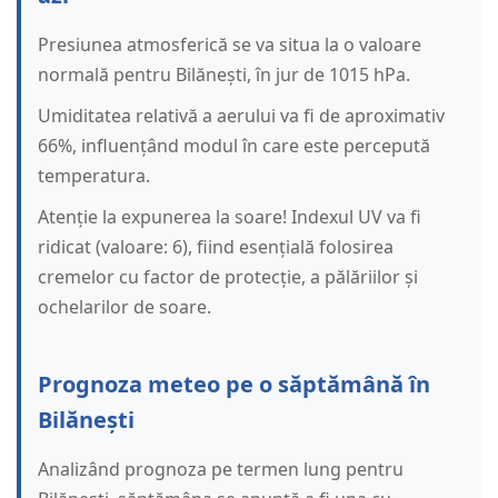
Presiunea atmosferică se va situa la o valoare
normală pentru Bilănești, în jur de 1015 hPa.
Umiditatea relativă a aerului va fi de aproximativ
66%, influențând modul în care este percepută
temperatura.
Atenție la expunerea la soare! Indexul UV va fi
ridicat (valoare: 6), fiind esențială folosirea
cremelor cu factor de protecție, a pălăriilor și
ochelarilor de soare.
Prognoza meteo pe o săptămână în
Bilănești
Analizând prognoza pe termen lung pentru