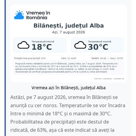
Vremea azi în Bilănești, județul Alba
Astăzi, pe 7 august 2026, vremea în Bilănești se
anunță cu cer noros. Temperaturile se vor încadra
între o minimă de 18°C și o maximă de 30°C.
Probabilitatea de precipitații este destul de
ridicată, de 63%, așa că este indicat să aveți la