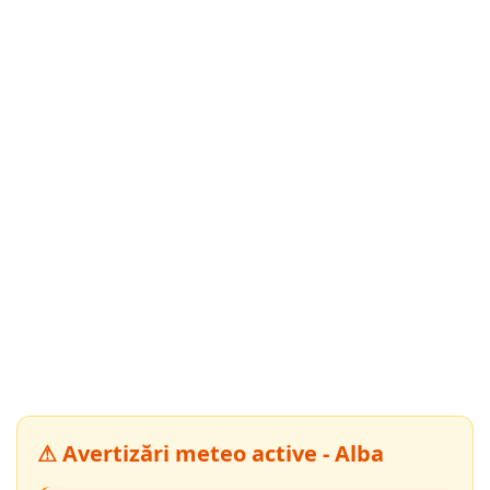
⚠ Avertizări meteo active - Alba