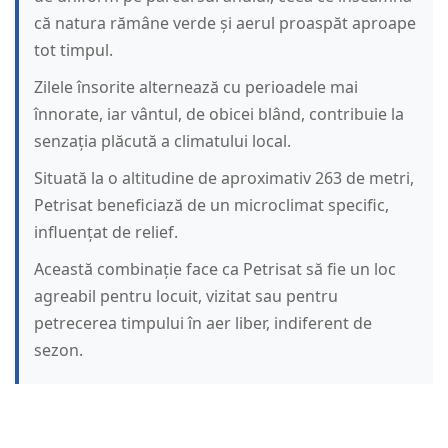
că natura rămâne verde și aerul proaspăt aproape
tot timpul.
Zilele însorite alternează cu perioadele mai
înnorate, iar vântul, de obicei blând, contribuie la
senzația plăcută a climatului local.
Situată la o altitudine de aproximativ 263 de metri,
Petrisat beneficiază de un microclimat specific,
influențat de relief.
Această combinație face ca Petrisat să fie un loc
agreabil pentru locuit, vizitat sau pentru
petrecerea timpului în aer liber, indiferent de
sezon.