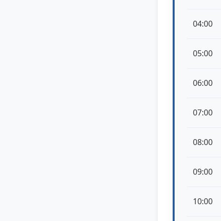
04:00
05:00
06:00
07:00
08:00
09:00
10:00