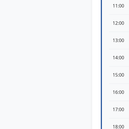
11:00
12:00
13:00
14:00
15:00
16:00
17:00
18:00