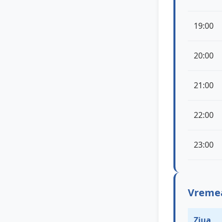
19:00
20:00
21:00
22:00
23:00
Vremea
Ziua