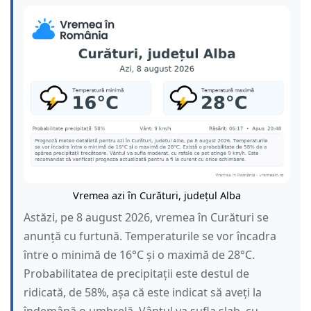
Vremea azi în Curături, județul Alba
Astăzi, pe 8 august 2026, vremea în Curături se
anunță cu furtună. Temperaturile se vor încadra
între o minimă de 16°C și o maximă de 28°C.
Probabilitatea de precipitații este destul de
ridicată, de 58%, așa că este indicat să aveți la