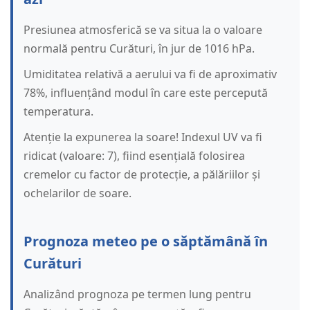
Presiunea atmosferică se va situa la o valoare
normală pentru Curături, în jur de 1016 hPa.
Umiditatea relativă a aerului va fi de aproximativ
78%, influențând modul în care este percepută
temperatura.
Atenție la expunerea la soare! Indexul UV va fi
ridicat (valoare: 7), fiind esențială folosirea
cremelor cu factor de protecție, a pălăriilor și
ochelarilor de soare.
Prognoza meteo pe o săptămână în
Curături
Analizând prognoza pe termen lung pentru