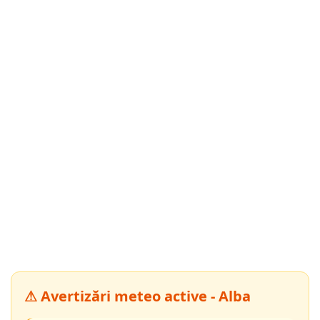
⚠ Avertizări meteo active - Alba