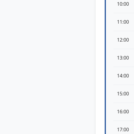
10:00
11:00
12:00
13:00
14:00
15:00
16:00
17:00