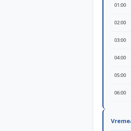
01:00
02:00
03:00
04:00
05:00
06:00
Vremea 