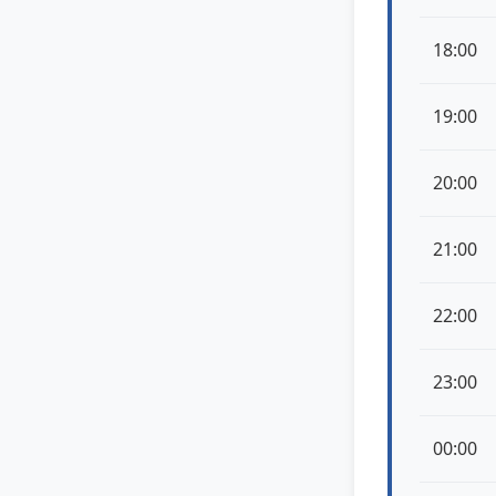
18:00
19:00
20:00
21:00
22:00
23:00
00:00