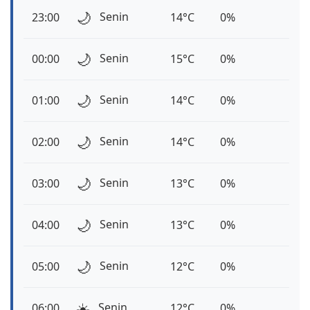
🌙
Senin
23:00
14°C
0%
🌙
Senin
00:00
15°C
0%
🌙
Senin
01:00
14°C
0%
🌙
Senin
02:00
14°C
0%
🌙
Senin
03:00
13°C
0%
🌙
Senin
04:00
13°C
0%
🌙
Senin
05:00
12°C
0%
☀️
Senin
06:00
12°C
0%