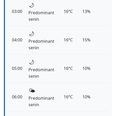
🌙
03:00
16°C
13%
Predominant
senin
🌙
04:00
16°C
15%
Predominant
senin
🌙
05:00
16°C
10%
Predominant
senin
🌤️
06:00
16°C
10%
Predominant
senin