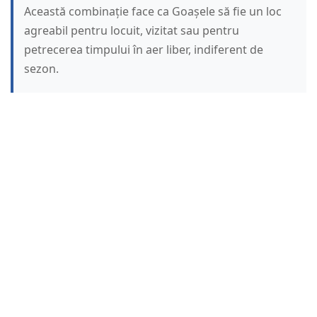
Această combinație face ca Goașele să fie un loc
agreabil pentru locuit, vizitat sau pentru
petrecerea timpului în aer liber, indiferent de
sezon.