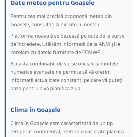
Date meteo pentru Goașele
Pentru cea mai precisă prognoză meteo din
Goașele, consultați zilnic site-ul nostru.
Platforma noastră se bazează pe date de la surse
de încredere. Utilizăm informații de la ANM și le
corelăm cu datele furnizate de ECMWF.
Această combinație de surse oficiale și modele
numerice avansate ne permite să vă oferim
informații actualizate constant, pe care vă puteți
baza pentru a vă planifica ziua.
Clima în Goașele
Clima în Goașele este caracterizată de un tip
temperat-continental, oferind o varietate plăcută