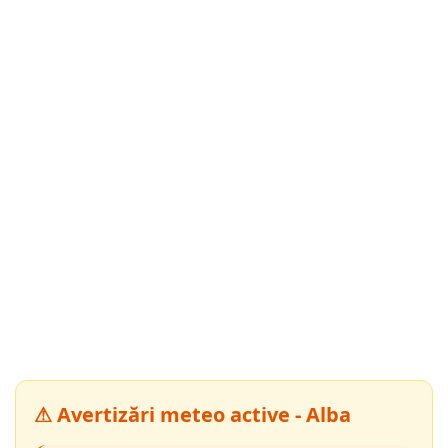
⚠ Avertizări meteo active - Alba