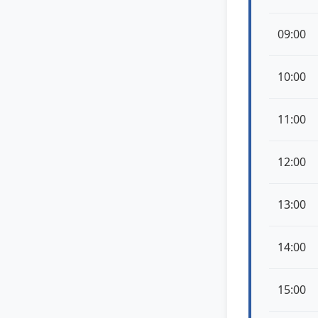
09:00
10:00
11:00
12:00
13:00
14:00
15:00