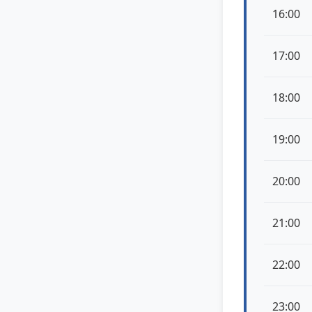
16:00
17:00
18:00
19:00
20:00
21:00
22:00
23:00