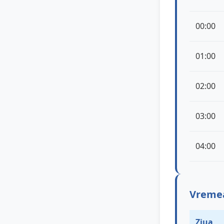
00:00
01:00
02:00
03:00
04:00
Vremea
Ziua