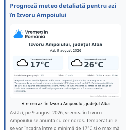
Prognoză meteo detaliată pentru azi
în Izvoru Ampoiului
Vremea azi în Izvoru Ampoiului, județul Alba
Astăzi, pe 9 august 2026, vremea în Izvoru
Ampoiului se anunță cu cer noros. Temperaturile
se vor încadra între o minimă de 17°C și o maximă