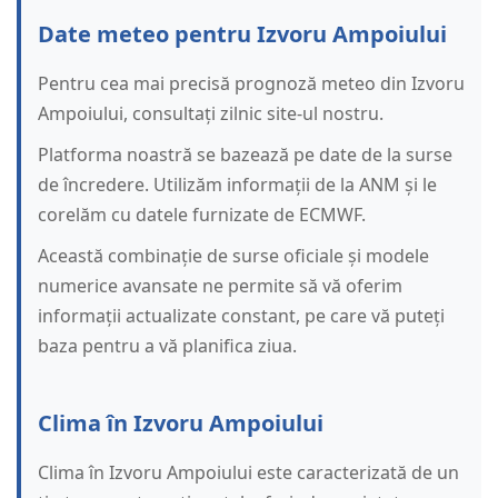
Date meteo pentru Izvoru Ampoiului
Pentru cea mai precisă prognoză meteo din Izvoru
Ampoiului, consultați zilnic site-ul nostru.
Platforma noastră se bazează pe date de la surse
de încredere. Utilizăm informații de la ANM și le
corelăm cu datele furnizate de ECMWF.
Această combinație de surse oficiale și modele
numerice avansate ne permite să vă oferim
informații actualizate constant, pe care vă puteți
baza pentru a vă planifica ziua.
Clima în Izvoru Ampoiului
Clima în Izvoru Ampoiului este caracterizată de un