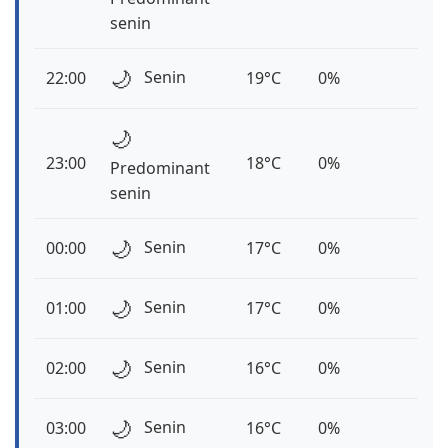
senin
🌙
Senin
22:00
19°C
0%
🌙
23:00
18°C
0%
Predominant
senin
🌙
Senin
00:00
17°C
0%
🌙
Senin
01:00
17°C
0%
🌙
Senin
02:00
16°C
0%
🌙
Senin
03:00
16°C
0%