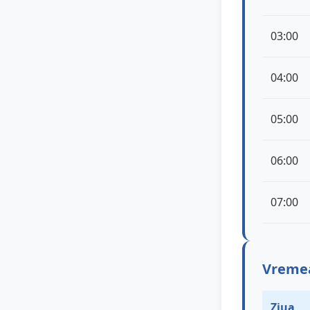
03:00
04:00
05:00
06:00
07:00
Vremea
Ziua