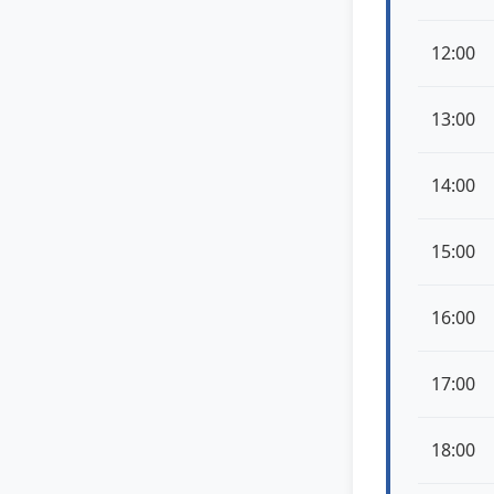
12:00
13:00
14:00
15:00
16:00
17:00
18:00