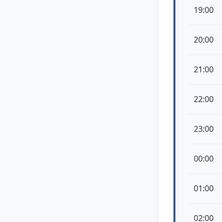
19:00
20:00
21:00
22:00
23:00
00:00
01:00
02:00